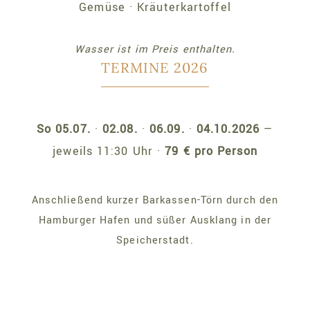
Gemüse · Kräuterkartoffel
Wasser ist im Preis enthalten.
TERMINE 2026
So 05.07.
·
02.08.
·
06.09.
·
04.10.2026
—
jeweils 11:30 Uhr ·
79 € pro Person
Anschließend kurzer Barkassen-Törn durch den
Hamburger Hafen und süßer Ausklang in der
Speicherstadt.