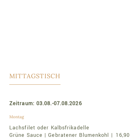
MITTAGSTISCH
Zeitraum: 03.08.-07.08.2026
Montag
Lachsfilet oder Kalbsfrikadelle
Grüne Sauce | Gebratener Blumenkohl |
16,90