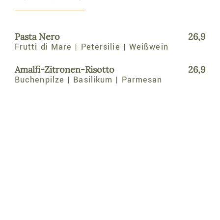
Pasta Nero
26,9
Frutti di Mare | Petersilie | Weißwein
Amalfi-Zitronen-Risotto
26,9
Buchenpilze | Basilikum | Parmesan