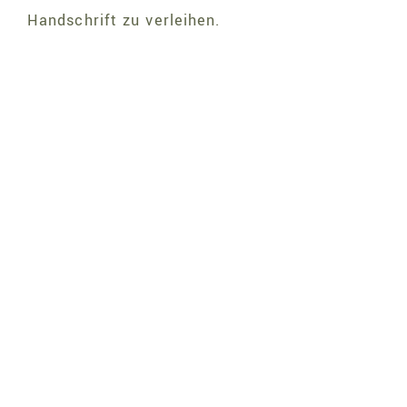
Handschrift zu verleihen.