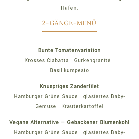
Hafen.
2-GÄNGE-MENÜ
Bunte Tomatenvariation
Krosses Ciabatta · Gurkengranité ·
Basilikumpesto
Knuspriges Zanderfilet
Hamburger Grüne Sauce · glasiertes Baby-
Gemüse · Kräuterkartoffel
Vegane Alternative — Gebackener Blumenkohl
Hamburger Grüne Sauce · glasiertes Baby-