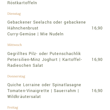
Röstkartoffeln
Dienstag
Gebackener Seelachs oder gebackene
Hähnchenbrust
16,90
Curry-Gemüse | Mie Nudeln
Mittwoch
Gegrilltes Pilz- oder Putenschachlik
Petersilien-Minz Joghurt | Kartoffel-
16,90
Radieschen Salat
Donnerstag
Quiche Lorraine oder Spinatlasagne
Tomaten-Vinaigrette | Sauerrahm |
16,90
Wildkräutersalat
Freitag