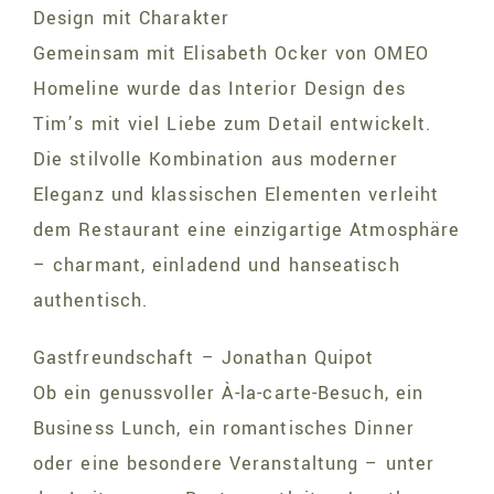
Design mit Charakter
Gemeinsam mit Elisabeth Ocker von OMEO
Homeline wurde das Interior Design des
Tim’s mit viel Liebe zum Detail entwickelt.
Die stilvolle Kombination aus moderner
Eleganz und klassischen Elementen verleiht
dem Restaurant eine einzigartige Atmosphäre
– charmant, einladend und hanseatisch
authentisch.
Gastfreundschaft – Jonathan Quipot
Ob ein genussvoller À-la-carte-Besuch, ein
Business Lunch, ein romantisches Dinner
oder eine besondere Veranstaltung – unter