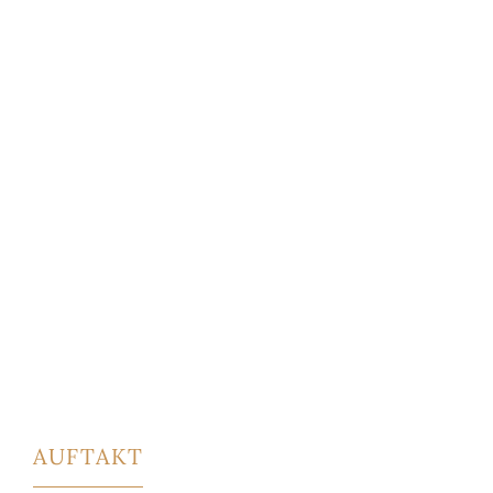
AUFTAKT