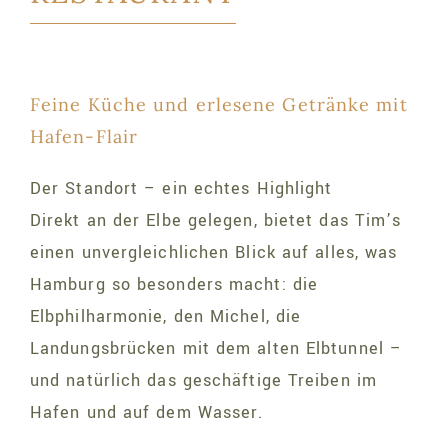
Feine Küche und erlesene Getränke mit
Hafen-Flair
Der Standort – ein echtes Highlight
Direkt an der Elbe gelegen, bietet das Tim’s
einen unvergleichlichen Blick auf alles, was
Hamburg so besonders macht: die
Elbphilharmonie, den Michel, die
Landungsbrücken mit dem alten Elbtunnel –
und natürlich das geschäftige Treiben im
Hafen und auf dem Wasser.