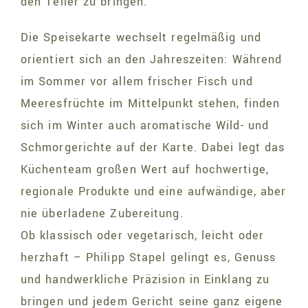
den Teller zu bringen.
Die Speisekarte wechselt regelmäßig und
orientiert sich an den Jahreszeiten: Während
im Sommer vor allem frischer Fisch und
Meeresfrüchte im Mittelpunkt stehen, finden
sich im Winter auch aromatische Wild- und
Schmorgerichte auf der Karte. Dabei legt das
Küchenteam großen Wert auf hochwertige,
regionale Produkte und eine aufwändige, aber
nie überladene Zubereitung.
Ob klassisch oder vegetarisch, leicht oder
herzhaft – Philipp Stapel gelingt es, Genuss
und handwerkliche Präzision in Einklang zu
bringen und jedem Gericht seine ganz eigene