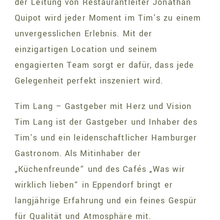
der Leitung von Restaurantleiter Jonathan
Quipot wird jeder Moment im Tim’s zu einem
unvergesslichen Erlebnis. Mit der
einzigartigen Location und seinem
engagierten Team sorgt er dafür, dass jede
Gelegenheit perfekt inszeniert wird.
Tim Lang – Gastgeber mit Herz und Vision
Tim Lang ist der Gastgeber und Inhaber des
Tim’s und ein leidenschaftlicher Hamburger
Gastronom. Als Mitinhaber der
„Küchenfreunde“ und des Cafés „Was wir
wirklich lieben“ in Eppendorf bringt er
langjährige Erfahrung und ein feines Gespür
für Qualität und Atmosphäre mit.