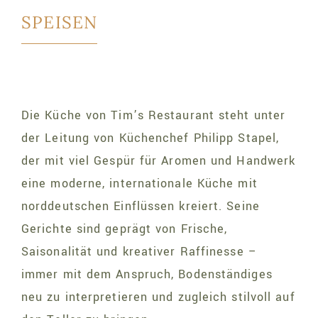
SPEISEN
Die Küche von Tim’s Restaurant steht unter
der Leitung von Küchenchef Philipp Stapel,
der mit viel Gespür für Aromen und Handwerk
eine moderne, internationale Küche mit
norddeutschen Einflüssen kreiert. Seine
Gerichte sind geprägt von Frische,
Saisonalität und kreativer Raffinesse –
immer mit dem Anspruch, Bodenständiges
neu zu interpretieren und zugleich stilvoll auf