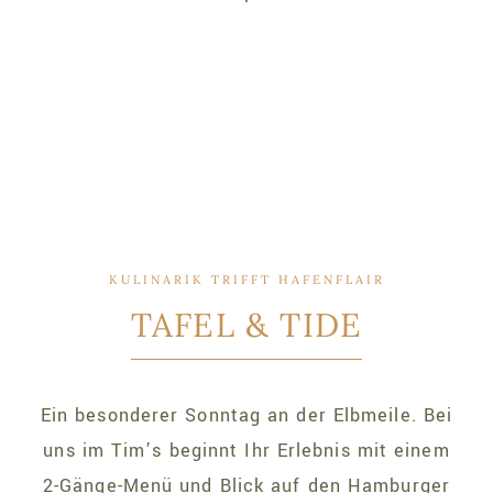
KULINARIK TRIFFT HAFENFLAIR
TAFEL & TIDE
Ein besonderer Sonntag an der Elbmeile. Bei
uns im Tim’s beginnt Ihr Erlebnis mit einem
2-Gänge-Menü und Blick auf den Hamburger